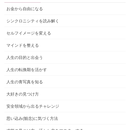
お金から自由になる
シンクロニシティを読み解く
セルフイメージを変える
マインドを整える
人生の目的と出会う
人生の転換期を活かす
人生の青写真を知る
大好きの見つけ方
安全領域から出るチャレンジ
思い込み(観念)に気づく方法