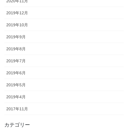
2020年11月
2019年12月
2019年10月
2019年9月
2019年8月
2019年7月
2019年6月
2019年5月
2019年4月
2017年11月
カテゴリー