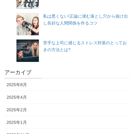
私は悪くない!正論に潜む落とし穴から抜け出
し良好な人間関係を作るコツ
苦手な上司に感じるストレス対策のとってお
きの方法とは?
アーカイブ
2025年8月
2025年4月
2025年2月
2025年1月