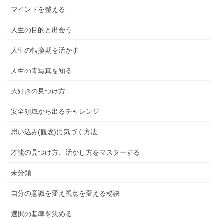
マインドを整える
人生の目的と出会う
人生の転換期を活かす
人生の青写真を知る
大好きの見つけ方
安全領域から出るチャレンジ
思い込み(観念)に気づく方法
才能の見つけ方、活かし方をマスターする
未分類
自分の意識を変え視点を変える秘訣
選択の基準を決める