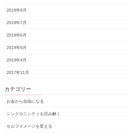
2019年8月
2019年7月
2019年6月
2019年5月
2019年4月
2017年11月
カテゴリー
お金から自由になる
シンクロニシティを読み解く
セルフイメージを変える