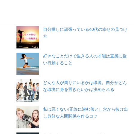
人気記事
自分探しに頑張っている40代の幸せの見つけ
方
好きなことだけで生きる人の才能は直感に従
い行動すること
どんな人が周りにいるかは環境。自分がどん
な環境に身を置きたいかは決められる
私は悪くない!正論に潜む落とし穴から抜け出
し良好な人間関係を作るコツ