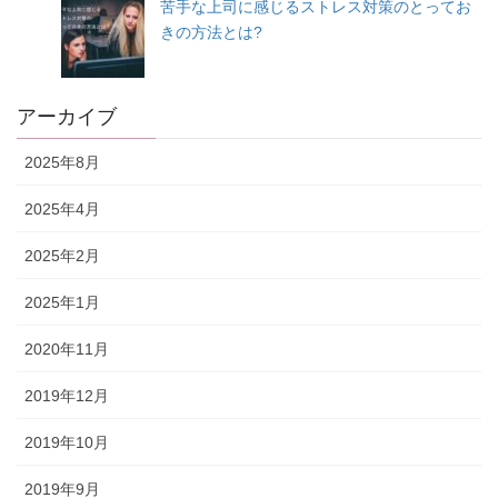
苦手な上司に感じるストレス対策のとってお
きの方法とは?
アーカイブ
2025年8月
2025年4月
2025年2月
2025年1月
2020年11月
2019年12月
2019年10月
2019年9月