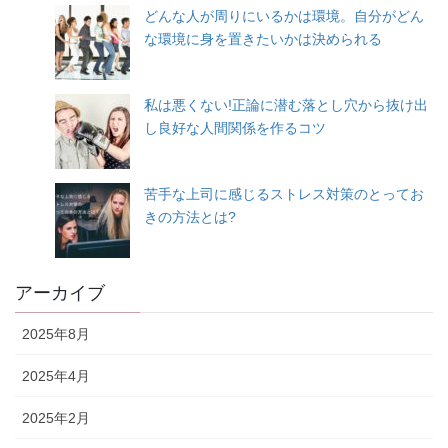
どんな人が周りにいるかは環境。自分がどん
な環境に身を置きたいかは決められる
私は悪くない!正論に潜む落とし穴から抜け出
し良好な人間関係を作るコツ
苦手な上司に感じるストレス対策のとってお
きの方法とは?
アーカイブ
2025年8月
2025年4月
2025年2月