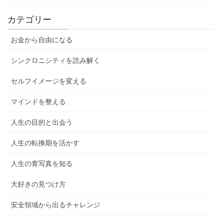
カテゴリー
お金から自由になる
シンクロニシティを読み解く
セルフイメージを変える
マインドを整える
人生の目的と出会う
人生の転換期を活かす
人生の青写真を知る
大好きの見つけ方
安全領域から出るチャレンジ