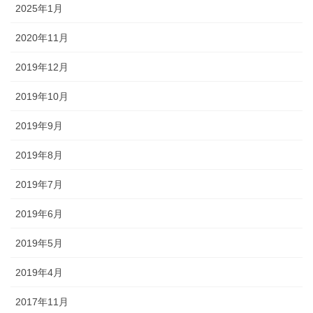
2025年1月
2020年11月
2019年12月
2019年10月
2019年9月
2019年8月
2019年7月
2019年6月
2019年5月
2019年4月
2017年11月