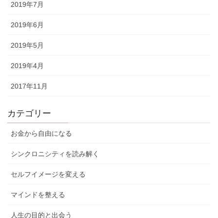
2019年7月
2019年6月
2019年5月
2019年4月
2017年11月
カテゴリー
お金から自由になる
シンクロニシティを読み解く
セルフイメージを変える
マインドを整える
人生の目的と出会う