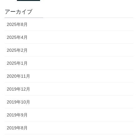
アーカイブ
2025年8月
2025年4月
2025年2月
2025年1月
2020年11月
2019年12月
2019年10月
2019年9月
2019年8月