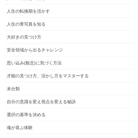
人生の転換期を活かす
人生の青写真を知る
大好きの見つけ方
安全領域から出るチャレンジ
思い込み(観念)に気づく方法
才能の見つけ方、活かし方をマスターする
未分類
自分の意識を変え視点を変える秘訣
選択の基準を決める
魂が喜ぶ体験