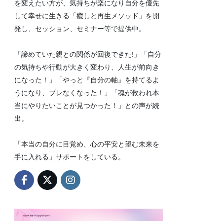
を変えたい方が、気持ちが楽になり自分を優先
して幸せに生きる「癒しと再生メソッド」を開
発し、セッション、セミナー等で提供中。
「諦めていた親との関係が回復できた!」「自分
の気持ちや行動が大きく変わり、人生が前向き
になった！」「やっと『自分の軸』を持てるよ
うになり、ブレなくなった！」「魂が救われ本
当にやりたいことが見つかった！」との声が続
出。
「本当の自分に目覚め、心の平安と望む未来を
手に入れる」サポートをしている。