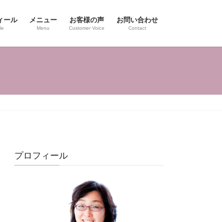
ィール
メニュー
お客様の声
お問い合わせ
le
Menu
Customer Voice
Contact
プロフィール