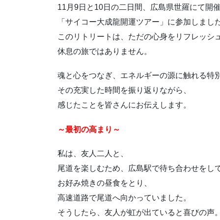
11月9日と10日の二日間、広島県世羅にて開
「サイコー大成龍開運ツアー」に参加しまし
このリトリートは、ただの心身をリフレッシ
休息の旅ではありません。
魂と心をつなぎ、エネルギーの源に触れる特
その充実した時間を振り返りながら、
感じたことを皆さんにお伝えします。
～最初の高まり～
私は、友人二人と、
尾道を楽しむため、広島駅で待ち合わせをし
お好み焼きの昼食をとり、
高速道路で尾道へ向かっていました。
そうしたら、友人が虹が出ていると喜びの声