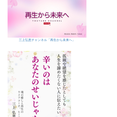
三上弘恵チャンネル「再生から未来へ」