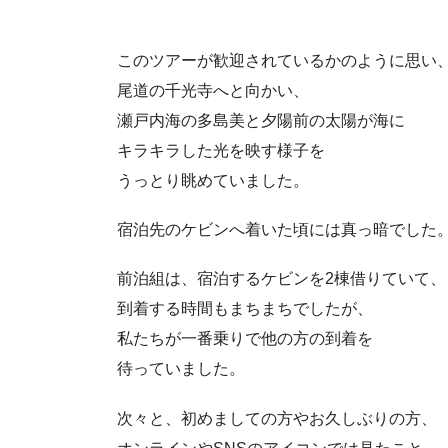
このツアーが歓迎されているかのように思い
尾道の千光寺へと向かい、
瀬戸内海の多島美と夕陽前の太陽が海に
キラキラした光を映す様子を
うっとり眺めていました。
宿泊先のケビンへ着いた頃には真っ暗でした
前泊組は、宿泊するケビンを2棟借りていて、
到着する時間もまちまちでしたが、
私たちが一番乗りで他の方の到着を
待っていました。
次々と、初めましての方やお久しぶりの方、