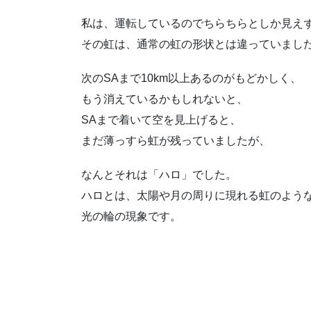
私は、運転しているのでちらちらとしか見え
その虹は、通常の虹の形状とは違っていまし
次のSAまで10km以上あるのがもどかしく、
もう消えているかもしれないと、
SAまで着いて空を見上げると、
まだ薄っすら虹が残っていましたが、
なんとそれは「ハロ」でした。
ハロとは、太陽や月の周りに現れる虹のよう
光の輪の現象です。