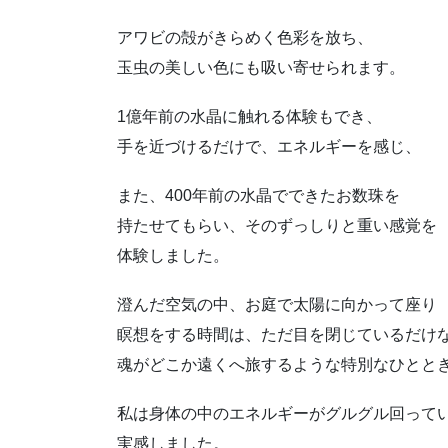
アワビの殻がきらめく色彩を放ち、
玉虫の美しい色にも吸い寄せられます。
1億年前の水晶に触れる体験もでき、
手を近づけるだけで、エネルギーを感じ、
また、400年前の水晶でできたお数珠を
持たせてもらい、そのずっしりと重い感覚を
体験しました。
澄んだ空気の中、お庭で太陽に向かって座り
瞑想をする時間は、ただ目を閉じているだけ
魂がどこか遠くへ旅するような特別なひとと
私は身体の中のエネルギーがグルグル回って
実感しました。