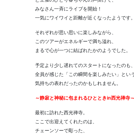
みなさん一斉にライブを開始！
一気にワイワイと距離が近くなったようです
それぞれが思い思いに楽しみながら、
このツアーがエネルギーで満ち溢れ、
まるで心が一つに結ばれたかのようでした。
予定より少し遅れてのスタートになったのも
全員が感じた「この瞬間を楽しみたい」とい
気持ちの表れだったのかもしれません。
～静寂と神秘に包まれるひとときin西光禅寺
最初に訪れた西光禅寺。
ここで出迎えてくれたのは、
チェーンソーで彫った、