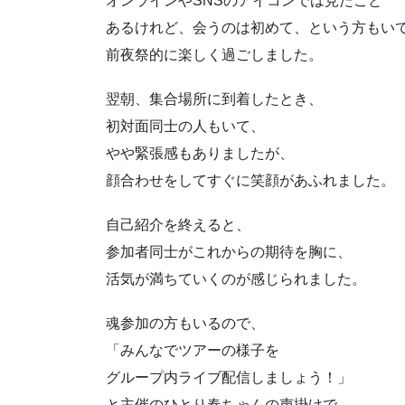
オンラインやSNSのアイコンでは見たこと
あるけれど、会うのは初めて、という方もい
前夜祭的に楽しく過ごしました。
翌朝、集合場所に到着したとき、
初対面同士の人もいて、
やや緊張感もありましたが、
顔合わせをしてすぐに笑顔があふれました。
自己紹介を終えると、
参加者同士がこれからの期待を胸に、
活気が満ちていくのが感じられました。
魂参加の方もいるので、
「みんなでツアーの様子を
グループ内ライブ配信しましょう！」
と主催のひとり春ちゃんの声掛けで、