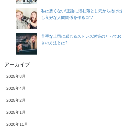
私は悪くない!正論に潜む落とし穴から抜け出
し良好な人間関係を作るコツ
苦手な上司に感じるストレス対策のとってお
きの方法とは?
アーカイブ
2025年8月
2025年4月
2025年2月
2025年1月
2020年11月