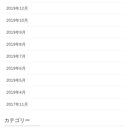
2019年12月
2019年10月
2019年9月
2019年8月
2019年7月
2019年6月
2019年5月
2019年4月
2017年11月
カテゴリー