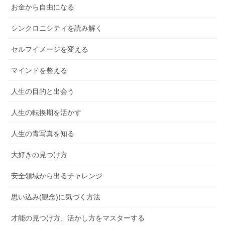
お金から自由になる
シンクロニシティを読み解く
セルフイメージを変える
マインドを整える
人生の目的と出会う
人生の転換期を活かす
人生の青写真を知る
大好きの見つけ方
安全領域から出るチャレンジ
思い込み(観念)に気づく方法
才能の見つけ方、活かし方をマスターする