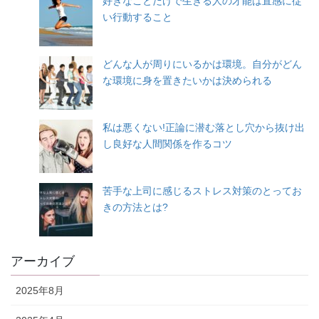
好きなことだけで生きる人の才能は直感に従
い行動すること
どんな人が周りにいるかは環境。自分がどん
な環境に身を置きたいかは決められる
私は悪くない!正論に潜む落とし穴から抜け出
し良好な人間関係を作るコツ
苦手な上司に感じるストレス対策のとってお
きの方法とは?
アーカイブ
2025年8月