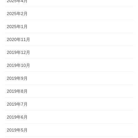
2025年4月
2025年2月
2025年1月
2020年11月
2019年12月
2019年10月
2019年9月
2019年8月
2019年7月
2019年6月
2019年5月