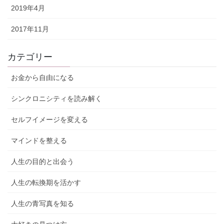
2019年4月
2017年11月
カテゴリー
お金から自由になる
シンクロニシティを読み解く
セルフイメージを変える
マインドを整える
人生の目的と出会う
人生の転換期を活かす
人生の青写真を知る