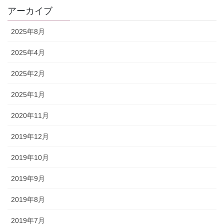
アーカイブ
2025年8月
2025年4月
2025年2月
2025年1月
2020年11月
2019年12月
2019年10月
2019年9月
2019年8月
2019年7月