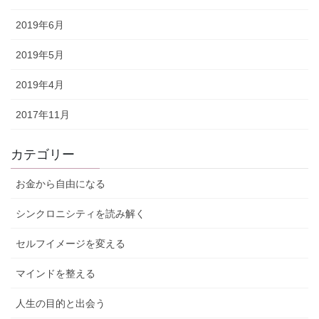
2019年6月
2019年5月
2019年4月
2017年11月
カテゴリー
お金から自由になる
シンクロニシティを読み解く
セルフイメージを変える
マインドを整える
人生の目的と出会う