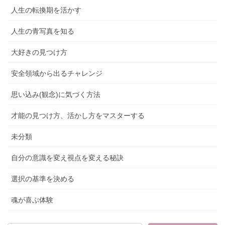
人生の転換期を活かす
人生の青写真を知る
大好きの見つけ方
安全領域から出るチャレンジ
思い込み(観念)に気づく方法
才能の見つけ方、活かし方をマスターする
未分類
自分の意識を変え視点を変える秘訣
選択の基準を決める
魂が喜ぶ体験