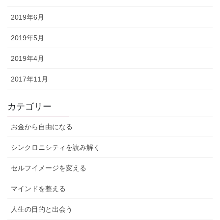
2019年6月
2019年5月
2019年4月
2017年11月
カテゴリー
お金から自由になる
シンクロニシティを読み解く
セルフイメージを変える
マインドを整える
人生の目的と出会う