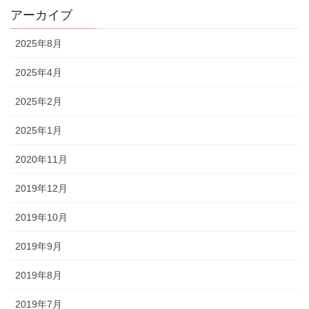
アーカイブ
2025年8月
2025年4月
2025年2月
2025年1月
2020年11月
2019年12月
2019年10月
2019年9月
2019年8月
2019年7月