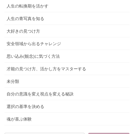
人生の転換期を活かす
人生の青写真を知る
大好きの見つけ方
安全領域から出るチャレンジ
思い込み(観念)に気づく方法
才能の見つけ方、活かし方をマスターする
未分類
自分の意識を変え視点を変える秘訣
選択の基準を決める
魂が喜ぶ体験