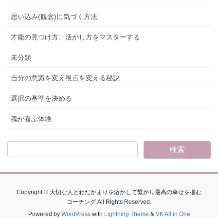
思い込み(観念)に気づく方法
才能の見つけ方、活かし方をマスターする
未分類
自分の意識を変え視点を変える秘訣
選択の基準を決める
魂が喜ぶ体験
Copyright © 大切な人とわだかまりを溶かして繋がり最高の幸せを掴む
コーチング All Rights Reserved.
Powered by
WordPress
with
Lightning Theme
&
VK All in One