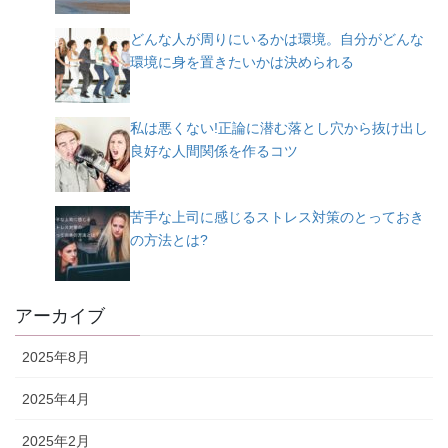
どんな人が周りにいるかは環境。自分がどんな
環境に身を置きたいかは決められる
私は悪くない!正論に潜む落とし穴から抜け出し
良好な人間関係を作るコツ
苦手な上司に感じるストレス対策のとっておき
の方法とは?
アーカイブ
2025年8月
2025年4月
2025年2月