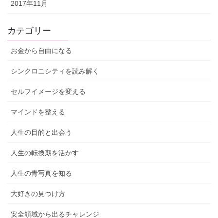
2017年11月
カテゴリー
お金から自由になる
シンクロニシティを読み解く
セルフイメージを変える
マインドを整える
人生の目的と出会う
人生の転換期を活かす
人生の青写真を知る
大好きの見つけ方
安全領域から出るチャレンジ