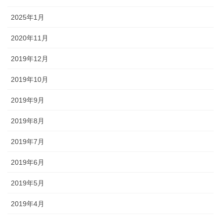
2025年1月
2020年11月
2019年12月
2019年10月
2019年9月
2019年8月
2019年7月
2019年6月
2019年5月
2019年4月