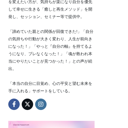
を変えたい方が、気持ちが楽になり自分を優先
して幸せに生きる「癒しと再生メソッド」を開
発し、セッション、セミナー等で提供中。
「諦めていた親との関係が回復できた!」「自分
の気持ちや行動が大きく変わり、人生が前向き
になった！」「やっと『自分の軸』を持てるよ
うになり、ブレなくなった！」「魂が救われ本
当にやりたいことが見つかった！」との声が続
出。
「本当の自分に目覚め、心の平安と望む未来を
手に入れる」サポートをしている。