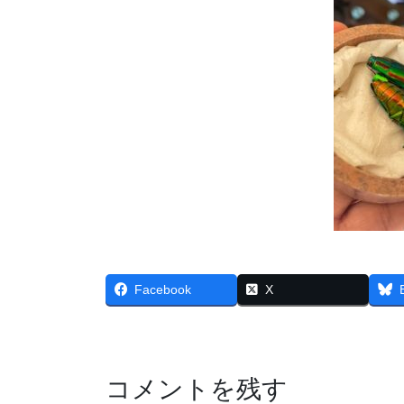
Facebook
X
コメントを残す