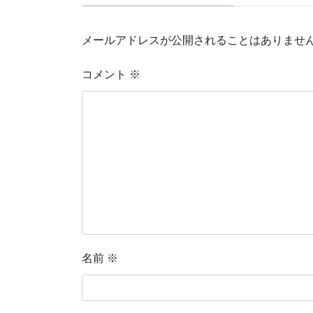
メールアドレスが公開されることはありませ
コメント
※
名前
※