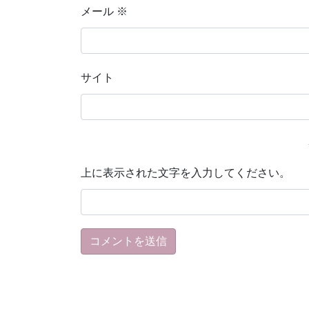
メール
※
サイト
上に表示された文字を入力してください。