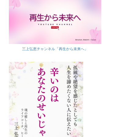
三上弘恵チャンネル「再生から未来へ」