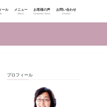
ィール
メニュー
お客様の声
お問い合わせ
le
Menu
Customer Voice
Contact
プロフィール