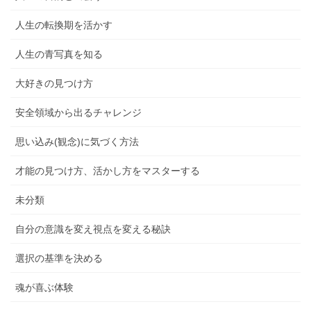
人生の転換期を活かす
人生の青写真を知る
大好きの見つけ方
安全領域から出るチャレンジ
思い込み(観念)に気づく方法
才能の見つけ方、活かし方をマスターする
未分類
自分の意識を変え視点を変える秘訣
選択の基準を決める
魂が喜ぶ体験