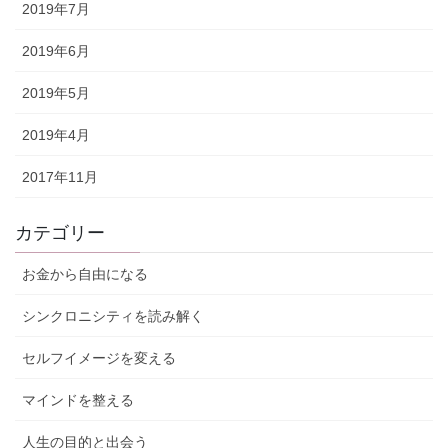
2019年7月
2019年6月
2019年5月
2019年4月
2017年11月
カテゴリー
お金から自由になる
シンクロニシティを読み解く
セルフイメージを変える
マインドを整える
人生の目的と出会う