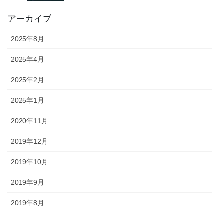
アーカイブ
2025年8月
2025年4月
2025年2月
2025年1月
2020年11月
2019年12月
2019年10月
2019年9月
2019年8月