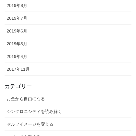
2019年8月
2019年7月
2019年6月
2019年5月
2019年4月
2017年11月
カテゴリー
お金から自由になる
シンクロニシティを読み解く
セルフイメージを変える