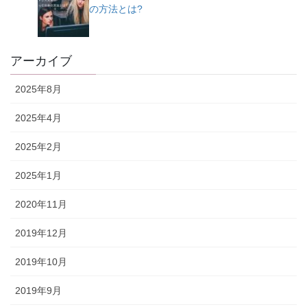
の方法とは?
アーカイブ
2025年8月
2025年4月
2025年2月
2025年1月
2020年11月
2019年12月
2019年10月
2019年9月