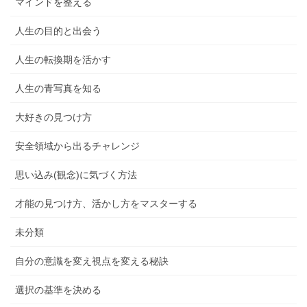
マインドを整える
人生の目的と出会う
人生の転換期を活かす
人生の青写真を知る
大好きの見つけ方
安全領域から出るチャレンジ
思い込み(観念)に気づく方法
才能の見つけ方、活かし方をマスターする
未分類
自分の意識を変え視点を変える秘訣
選択の基準を決める