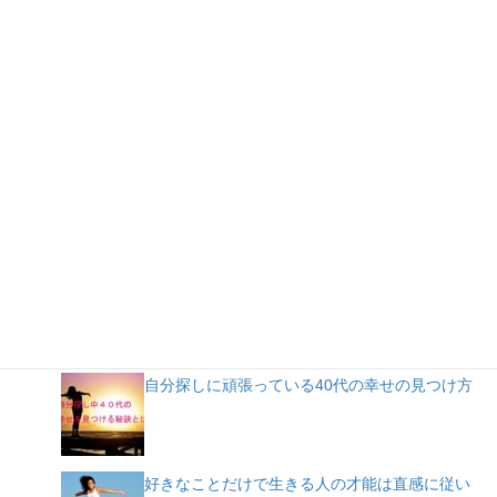
人気記事
自分探しに頑張っている40代の幸せの見つけ方
好きなことだけで生きる人の才能は直感に従い