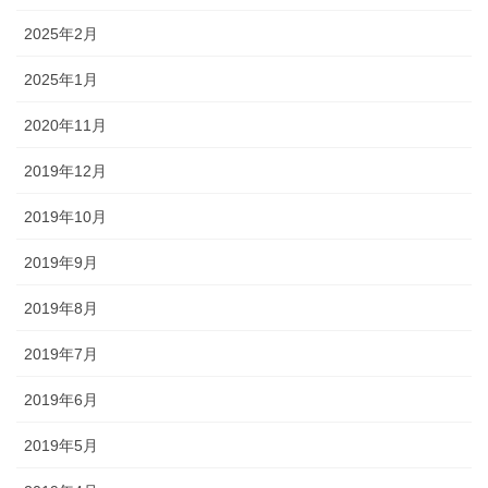
2025年2月
2025年1月
2020年11月
2019年12月
2019年10月
2019年9月
2019年8月
2019年7月
2019年6月
2019年5月