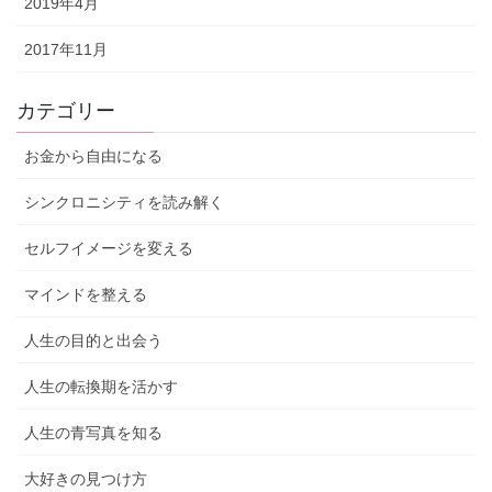
2019年4月
2017年11月
カテゴリー
お金から自由になる
シンクロニシティを読み解く
セルフイメージを変える
マインドを整える
人生の目的と出会う
人生の転換期を活かす
人生の青写真を知る
大好きの見つけ方