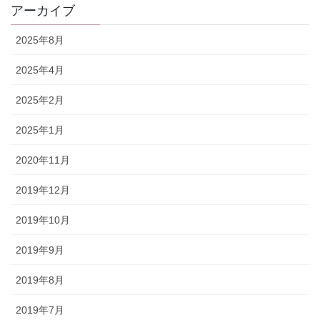
アーカイブ
2025年8月
2025年4月
2025年2月
2025年1月
2020年11月
2019年12月
2019年10月
2019年9月
2019年8月
2019年7月