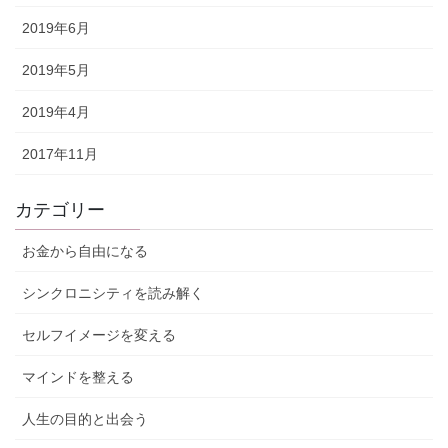
2019年6月
2019年5月
2019年4月
2017年11月
カテゴリー
お金から自由になる
シンクロニシティを読み解く
セルフイメージを変える
マインドを整える
人生の目的と出会う