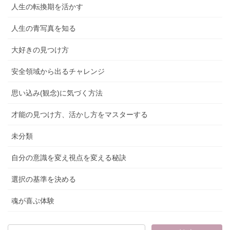
人生の転換期を活かす
人生の青写真を知る
大好きの見つけ方
安全領域から出るチャレンジ
思い込み(観念)に気づく方法
才能の見つけ方、活かし方をマスターする
未分類
自分の意識を変え視点を変える秘訣
選択の基準を決める
魂が喜ぶ体験