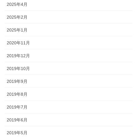
2025年4月
2025年2月
2025年1月
2020年11月
2019年12月
2019年10月
2019年9月
2019年8月
2019年7月
2019年6月
2019年5月