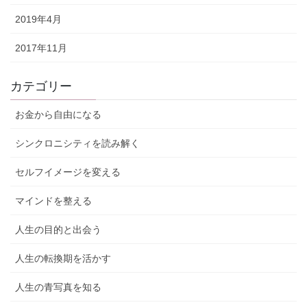
2019年4月
2017年11月
カテゴリー
お金から自由になる
シンクロニシティを読み解く
セルフイメージを変える
マインドを整える
人生の目的と出会う
人生の転換期を活かす
人生の青写真を知る