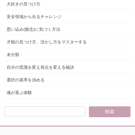
大好きの見つけ方
安全領域から出るチャレンジ
思い込み(観念)に気づく方法
才能の見つけ方、活かし方をマスターする
未分類
自分の意識を変え視点を変える秘訣
選択の基準を決める
魂が喜ぶ体験