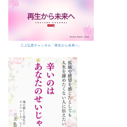
三上弘恵チャンネル「再生から未来へ」