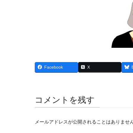
Facebook
X
コメントを残す
メールアドレスが公開されることはありませ