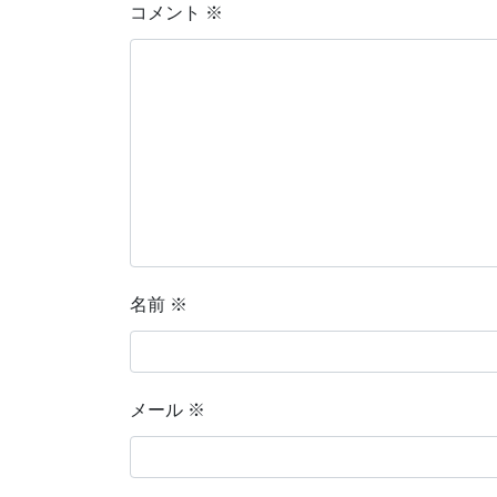
コメント
※
名前
※
メール
※