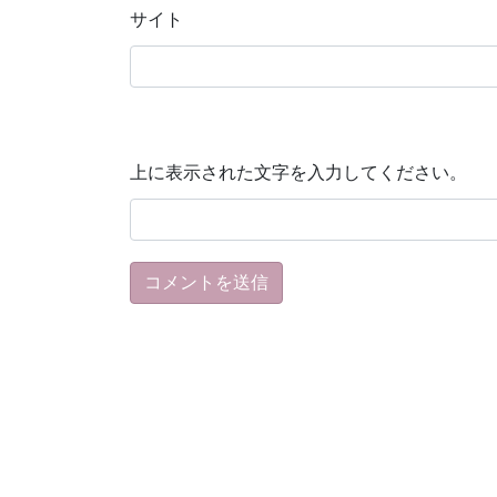
サイト
上に表示された文字を入力してください。