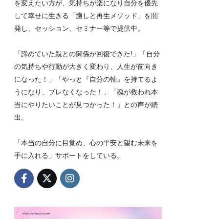
を変えたい方が、気持ちが楽になり自分を優先
して幸せに生きる「癒しと再生メソッド」を開
発し、セッション、セミナー等で提供中。
「諦めていた親との関係が回復できた!」「自分
の気持ちや行動が大きく変わり、人生が前向き
になった！」「やっと『自分の軸』を持てるよ
うになり、ブレなくなった！」「魂が救われ本
当にやりたいことが見つかった！」との声が続
出。
「本当の自分に目覚め、心の平安と望む未来を
手に入れる」サポートをしている。