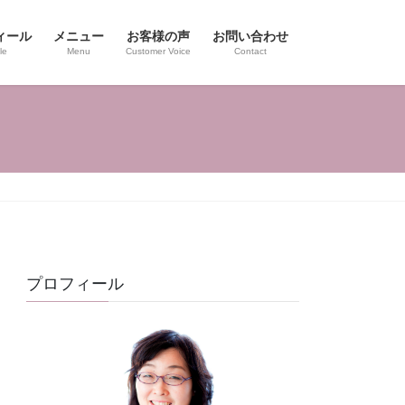
ィール
メニュー
お客様の声
お問い合わせ
le
Menu
Customer Voice
Contact
プロフィール