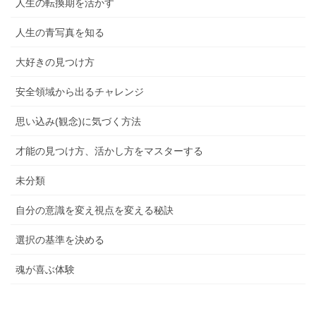
人生の転換期を活かす
人生の青写真を知る
大好きの見つけ方
安全領域から出るチャレンジ
思い込み(観念)に気づく方法
才能の見つけ方、活かし方をマスターする
未分類
自分の意識を変え視点を変える秘訣
選択の基準を決める
魂が喜ぶ体験