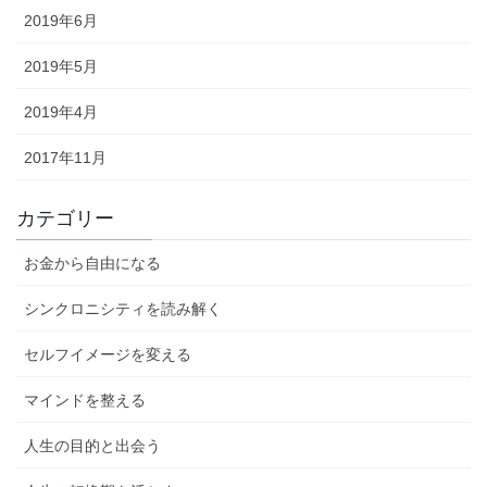
2019年6月
2019年5月
2019年4月
2017年11月
カテゴリー
お金から自由になる
シンクロニシティを読み解く
セルフイメージを変える
マインドを整える
人生の目的と出会う