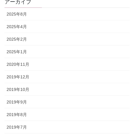
アーカイブ
2025年8月
2025年4月
2025年2月
2025年1月
2020年11月
2019年12月
2019年10月
2019年9月
2019年8月
2019年7月