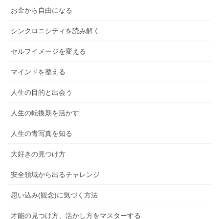
お金から自由になる
シンクロニシティを読み解く
セルフイメージを変える
マインドを整える
人生の目的と出会う
人生の転換期を活かす
人生の青写真を知る
大好きの見つけ方
安全領域から出るチャレンジ
思い込み(観念)に気づく方法
才能の見つけ方、活かし方をマスターする