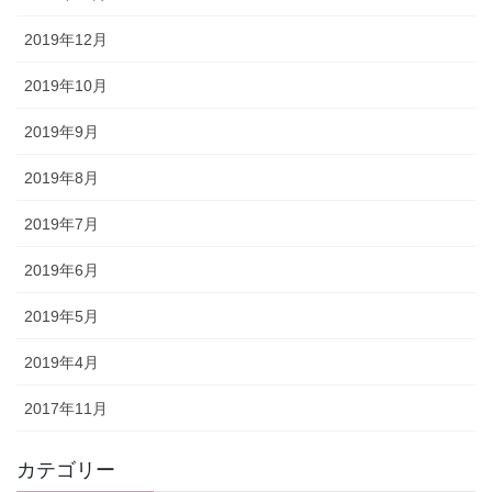
2019年12月
2019年10月
2019年9月
2019年8月
2019年7月
2019年6月
2019年5月
2019年4月
2017年11月
カテゴリー