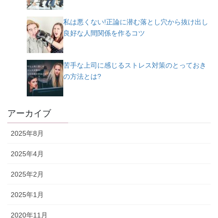
私は悪くない!正論に潜む落とし穴から抜け出し
良好な人間関係を作るコツ
苦手な上司に感じるストレス対策のとっておき
の方法とは?
アーカイブ
2025年8月
2025年4月
2025年2月
2025年1月
2020年11月