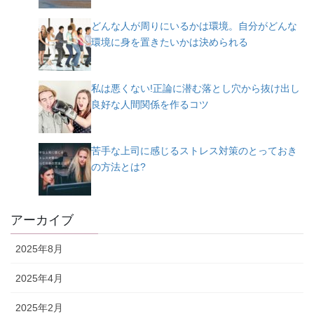
どんな人が周りにいるかは環境。自分がどんな
環境に身を置きたいかは決められる
私は悪くない!正論に潜む落とし穴から抜け出し
良好な人間関係を作るコツ
苦手な上司に感じるストレス対策のとっておき
の方法とは?
アーカイブ
2025年8月
2025年4月
2025年2月