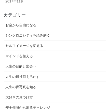
2017年11月
カテゴリー
お金から自由になる
シンクロニシティを読み解く
セルフイメージを変える
マインドを整える
人生の目的と出会う
人生の転換期を活かす
人生の青写真を知る
大好きの見つけ方
安全領域から出るチャレンジ