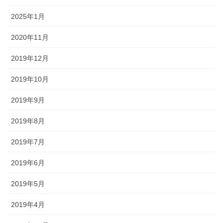
2025年1月
2020年11月
2019年12月
2019年10月
2019年9月
2019年8月
2019年7月
2019年6月
2019年5月
2019年4月