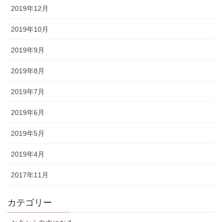
2019年12月
2019年10月
2019年9月
2019年8月
2019年7月
2019年6月
2019年5月
2019年4月
2017年11月
カテゴリー