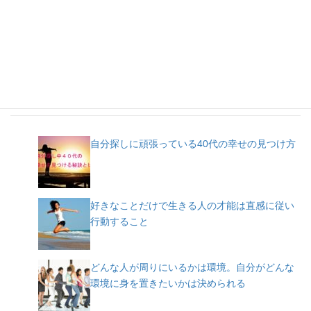
人気記事
自分探しに頑張っている40代の幸せの見つけ方
好きなことだけで生きる人の才能は直感に従い
行動すること
どんな人が周りにいるかは環境。自分がどんな
環境に身を置きたいかは決められる