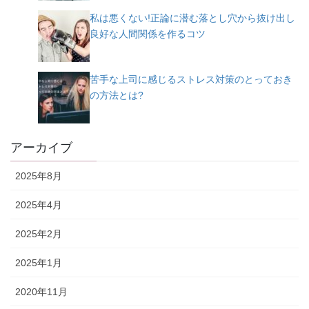
私は悪くない!正論に潜む落とし穴から抜け出し
良好な人間関係を作るコツ
苦手な上司に感じるストレス対策のとっておき
の方法とは?
アーカイブ
2025年8月
2025年4月
2025年2月
2025年1月
2020年11月