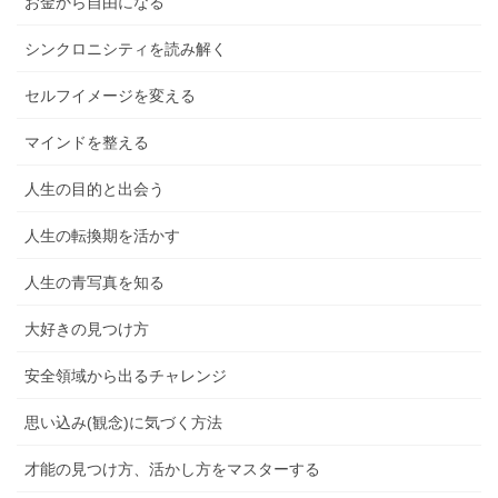
お金から自由になる
シンクロニシティを読み解く
セルフイメージを変える
マインドを整える
人生の目的と出会う
人生の転換期を活かす
人生の青写真を知る
大好きの見つけ方
安全領域から出るチャレンジ
思い込み(観念)に気づく方法
才能の見つけ方、活かし方をマスターする