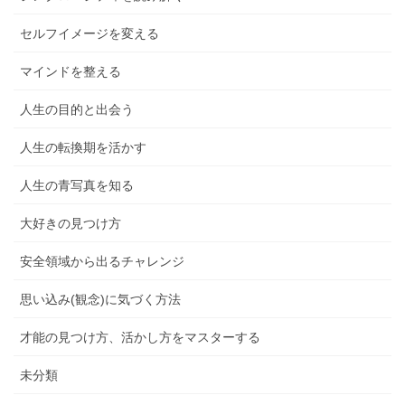
セルフイメージを変える
マインドを整える
人生の目的と出会う
人生の転換期を活かす
人生の青写真を知る
大好きの見つけ方
安全領域から出るチャレンジ
思い込み(観念)に気づく方法
才能の見つけ方、活かし方をマスターする
未分類