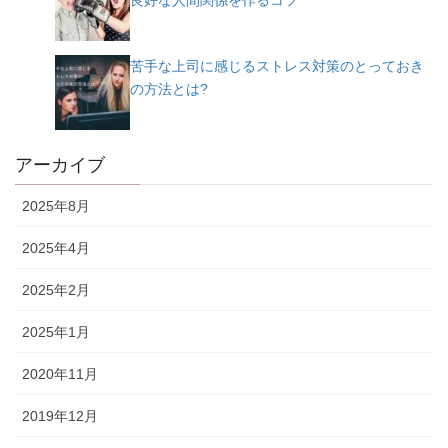
良好な人間関係を作るコツ
苦手な上司に感じるストレス対策のとっておき
の方法とは?
アーカイブ
2025年8月
2025年4月
2025年2月
2025年1月
2020年11月
2019年12月