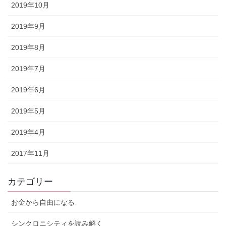
2019年10月
2019年9月
2019年8月
2019年7月
2019年6月
2019年5月
2019年4月
2017年11月
カテゴリー
お金から自由になる
シンクロニシティを読み解く