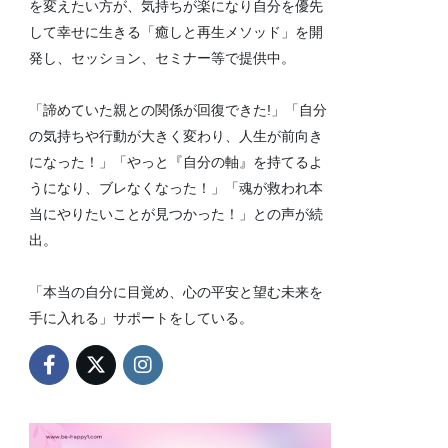
を変えたい方が、気持ちが楽になり自分を優先
して幸せに生きる「癒しと再生メソッド」を開
発し、セッション、セミナー等で提供中。
「諦めていた親との関係が回復できた!」「自分
の気持ちや行動が大きく変わり、人生が前向き
になった！」「やっと『自分の軸』を持てるよ
うになり、ブレなくなった！」「魂が救われ本
当にやりたいことが見つかった！」との声が続
出。
「本当の自分に目覚め、心の平安と望む未来を
手に入れる」サポートをしている。