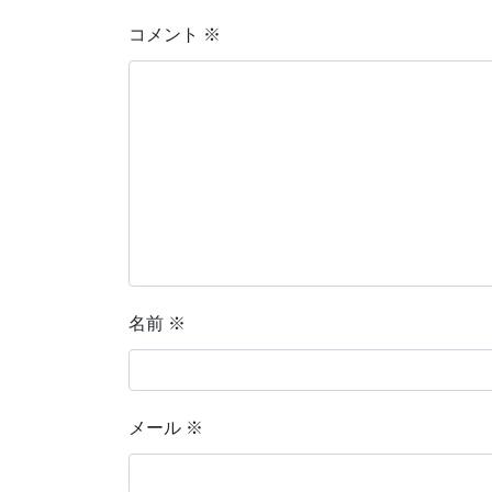
コメント
※
名前
※
メール
※