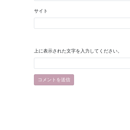
サイト
上に表示された文字を入力してください。