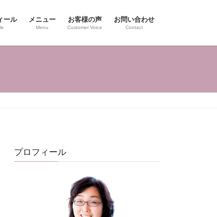
ィール
メニュー
お客様の声
お問い合わせ
le
Menu
Customer Voice
Contact
プロフィール