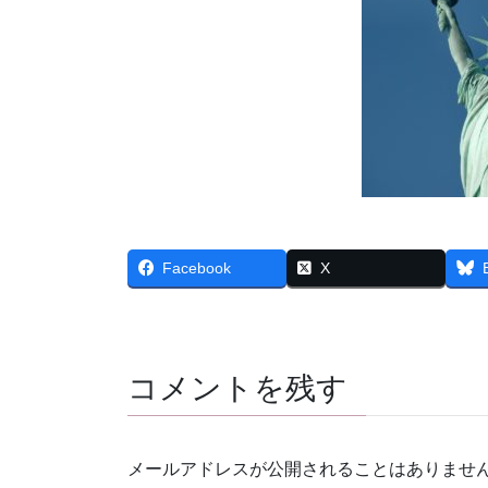
Facebook
X
コメントを残す
メールアドレスが公開されることはありませ