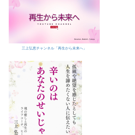
三上弘恵チャンネル「再生から未来へ」