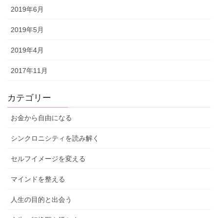
2019年6月
2019年5月
2019年4月
2017年11月
カテゴリー
お金から自由になる
シンクロニシティを読み解く
セルフイメージを変える
マインドを整える
人生の目的と出会う