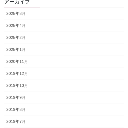
アーカイブ
2025年8月
2025年4月
2025年2月
2025年1月
2020年11月
2019年12月
2019年10月
2019年9月
2019年8月
2019年7月