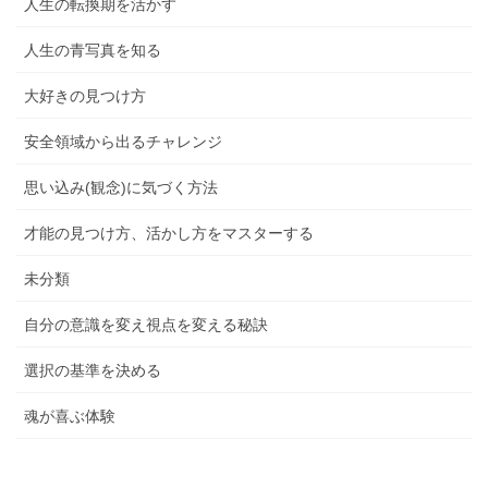
人生の転換期を活かす
人生の青写真を知る
大好きの見つけ方
安全領域から出るチャレンジ
思い込み(観念)に気づく方法
才能の見つけ方、活かし方をマスターする
未分類
自分の意識を変え視点を変える秘訣
選択の基準を決める
魂が喜ぶ体験