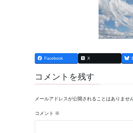
Facebook
X
コメントを残す
メールアドレスが公開されることはありませ
コメント
※