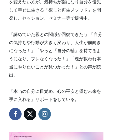
を変えたい方が、気持ちが楽になり自分を優先
して幸せに生きる「癒しと再生メソッド」を開
発し、セッション、セミナー等で提供中。
「諦めていた親との関係が回復できた!」「自分
の気持ちや行動が大きく変わり、人生が前向き
になった！」「やっと『自分の軸』を持てるよ
うになり、ブレなくなった！」「魂が救われ本
当にやりたいことが見つかった！」との声が続
出。
「本当の自分に目覚め、心の平安と望む未来を
手に入れる」サポートをしている。