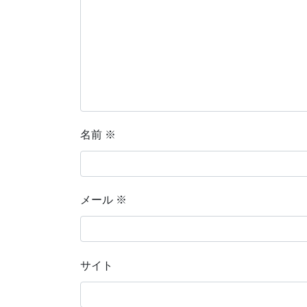
名前
※
メール
※
サイト