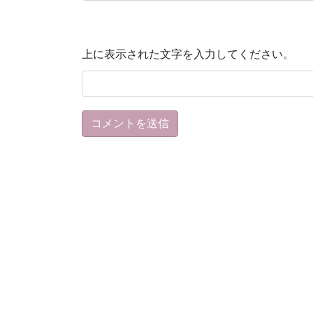
上に表示された文字を入力してください。