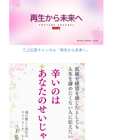
三上弘恵チャンネル「再生から未来へ」