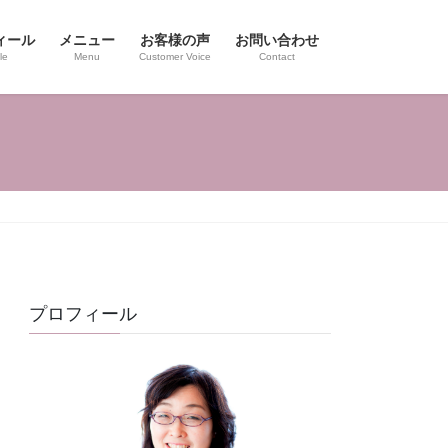
ィール
メニュー
お客様の声
お問い合わせ
le
Menu
Customer Voice
Contact
プロフィール