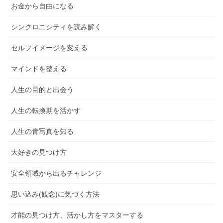
お金から自由になる
シンクロニシティを読み解く
セルフイメージを変える
マインドを整える
人生の目的と出会う
人生の転換期を活かす
人生の青写真を知る
大好きの見つけ方
安全領域から出るチャレンジ
思い込み(観念)に気づく方法
才能の見つけ方、活かし方をマスターする