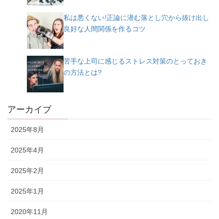
私は悪くない!正論に潜む落とし穴から抜け出し
良好な人間関係を作るコツ
苦手な上司に感じるストレス対策のとっておき
の方法とは?
アーカイブ
2025年8月
2025年4月
2025年2月
2025年1月
2020年11月