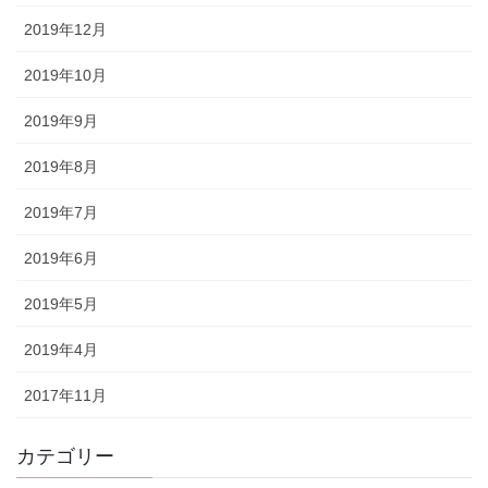
2019年12月
2019年10月
2019年9月
2019年8月
2019年7月
2019年6月
2019年5月
2019年4月
2017年11月
カテゴリー