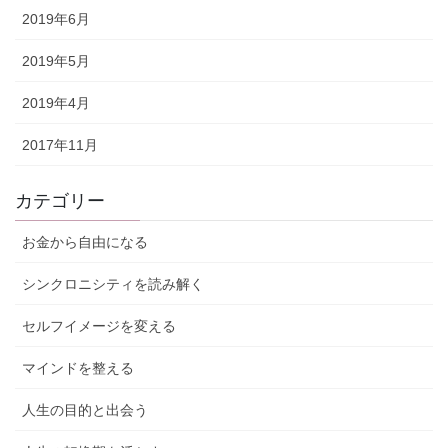
2019年6月
2019年5月
2019年4月
2017年11月
カテゴリー
お金から自由になる
シンクロニシティを読み解く
セルフイメージを変える
マインドを整える
人生の目的と出会う