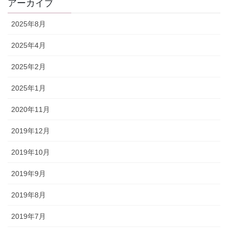
アーカイブ
2025年8月
2025年4月
2025年2月
2025年1月
2020年11月
2019年12月
2019年10月
2019年9月
2019年8月
2019年7月