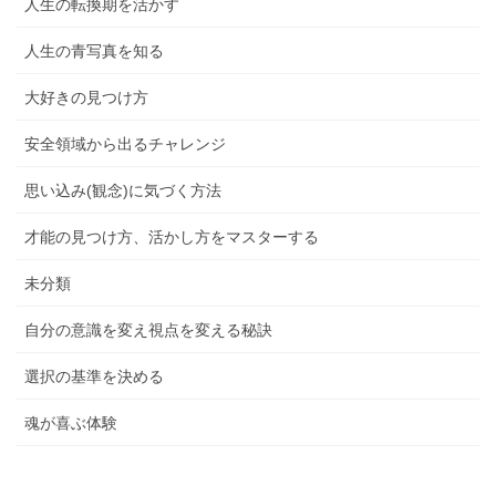
人生の転換期を活かす
人生の青写真を知る
大好きの見つけ方
安全領域から出るチャレンジ
思い込み(観念)に気づく方法
才能の見つけ方、活かし方をマスターする
未分類
自分の意識を変え視点を変える秘訣
選択の基準を決める
魂が喜ぶ体験