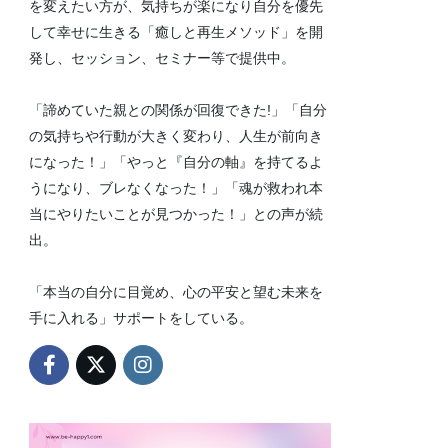
を変えたい方が、気持ちが楽になり自分を優先
して幸せに生きる「癒しと再生メソッド」を開
発し、セッション、セミナー等で提供中。
「諦めていた親との関係が回復できた!」「自分
の気持ちや行動が大きく変わり、人生が前向き
になった！」「やっと『自分の軸』を持てるよ
うになり、ブレなくなった！」「魂が救われ本
当にやりたいことが見つかった！」との声が続
出。
「本当の自分に目覚め、心の平安と望む未来を
手に入れる」サポートをしている。