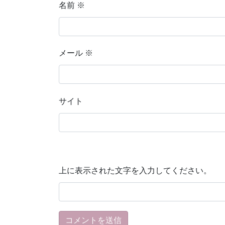
名前
※
メール
※
サイト
上に表示された文字を入力してください。