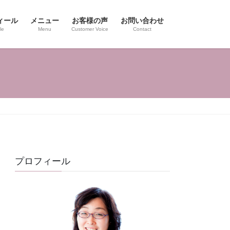
ィール
メニュー
お客様の声
お問い合わせ
le
Menu
Customer Voice
Contact
プロフィール