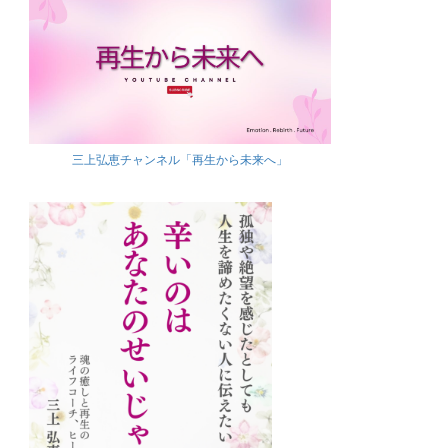
三上弘恵チャンネル「再生から未来へ」