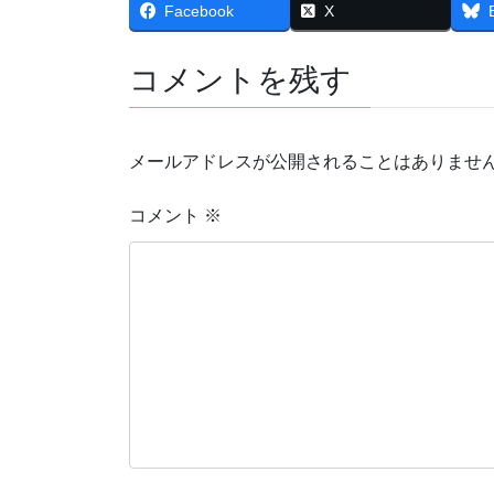
Facebook
X
コメントを残す
メールアドレスが公開されることはありませ
コメント
※