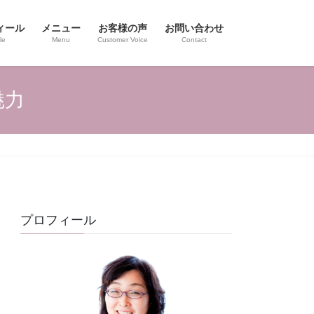
ィール
メニュー
お客様の声
お問い合わせ
le
Menu
Customer Voice
Contact
魅力
プロフィール