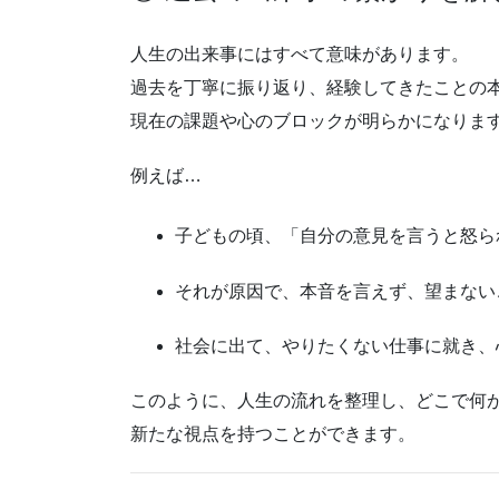
人生の出来事にはすべて意味があります。
過去を丁寧に振り返り、経験してきたことの
現在の課題や心のブロックが明らかになりま
例えば…
子どもの頃、「自分の意見を言うと怒ら
それが原因で、本音を言えず、望まない
社会に出て、やりたくない仕事に就き、
このように、人生の流れを整理し、どこで何
新たな視点を持つことができます。