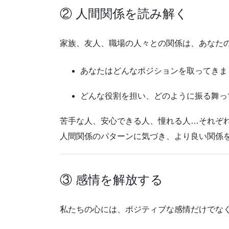
② 人間関係を読み解く
家族、友人、職場の人々との関係は、あなた
あなたはどんなポジションを取ってきま
どんな役割を担い、どのように振る舞っ
苦手な人、安心できる人、憧れる人…それぞ
人間関係のパターンに気づき、より良い関係
③ 感情を解放する
私たちの心には、ポジティブな感情だけでな