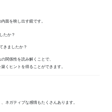
の内面を映し出す鏡です。
したか？
てきましたか？
れの関係性を読み解くことで、
を築くヒントを得ることができます。
く、ネガティブな感情もたくさんあります。