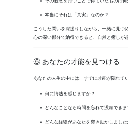
その観念を持つことで得ていたものは何
本当にそれは「真実」なのか？
こうした問いを深掘りしながら、一緒に見つ
心の深い部分で納得できると、自然と癒しが
⑤ あなたの才能を見つける
あなたの人生の中には、すでに才能が隠れて
何に情熱を感じますか？
どんなことなら時間を忘れて没頭できま
どんな経験があなたを突き動かしました