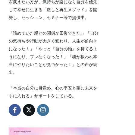
を変えたい方が、気持ちが楽になり自分を優先
して幸せに生きる「癒しと再生メソッド」を開
発し、セッション、セミナー等で提供中。
「諦めていた親との関係が回復できた!」「自分
の気持ちや行動が大きく変わり、人生が前向き
になった！」「やっと『自分の軸』を持てるよ
うになり、ブレなくなった！」「魂が救われ本
当にやりたいことが見つかった！」との声が続
出。
「本当の自分に目覚め、心の平安と望む未来を
手に入れる」サポートをしている。