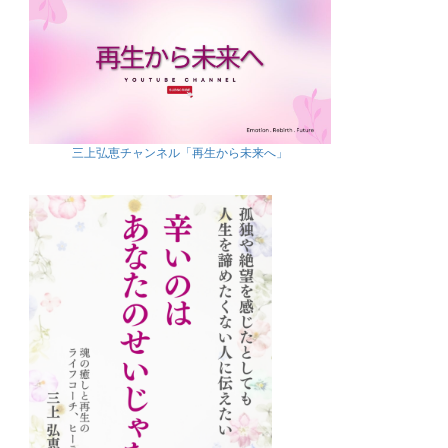
三上弘恵チャンネル「再生から未来へ」