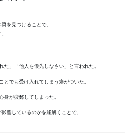
本質を見つけることで、
す。
れた」「他人を優先しなさい」と言われた。
ことでも受け入れてしまう癖がついた。
心身が疲弊してしまった。
が影響しているのかを紐解くことで、