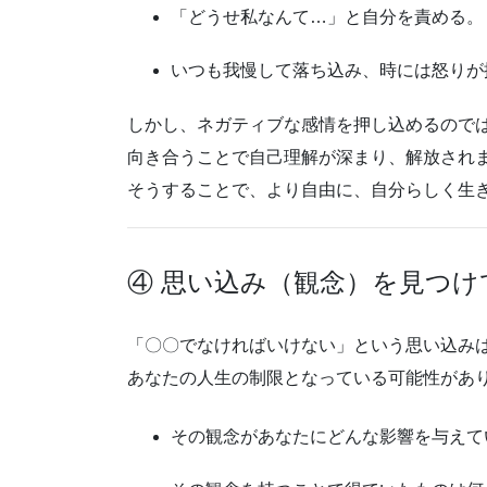
「どうせ私なんて…」と自分を責める。
いつも我慢して落ち込み、時には怒りが
しかし、ネガティブな感情を押し込めるので
向き合うことで自己理解が深まり、解放され
そうすることで、より自由に、自分らしく生
④ 思い込み（観念）を見つけ
「〇〇でなければいけない」という思い込み
あなたの人生の制限となっている可能性があ
その観念があなたにどんな影響を与えて