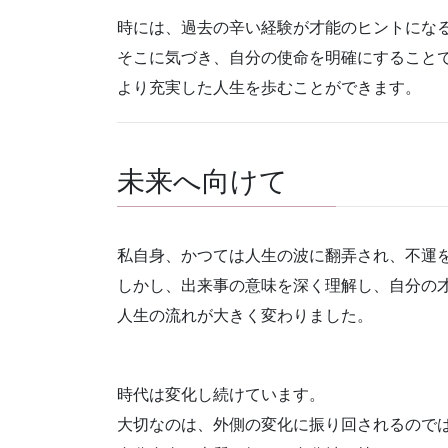
時には、過去の辛い経験が才能のヒントにな
そこに気づき、自分の使命を明確にすること
より充実した人生を歩むことができます。
未来へ向けて
私自身、かつては人生の波に翻弄され、不運
しかし、出来事の意味を深く理解し、自分の
人生の流れが大きく変わりました。
時代は変化し続けています。
大切なのは、外側の変化に振り回されるので