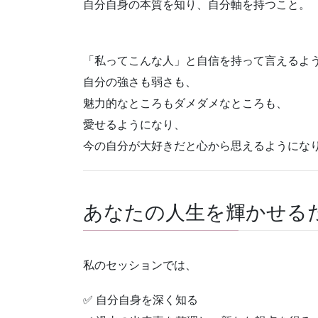
自分自身の本質を知り、自分軸を持つこと。
「私ってこんな人」と自信を持って言えるよ
自分の強さも弱さも、
魅力的なところもダメダメなところも、
愛せるようになり、
今の自分が大好きだと心から思えるようにな
あなたの人生を輝かせる
私のセッションでは、
✅ 自分自身を深く知る