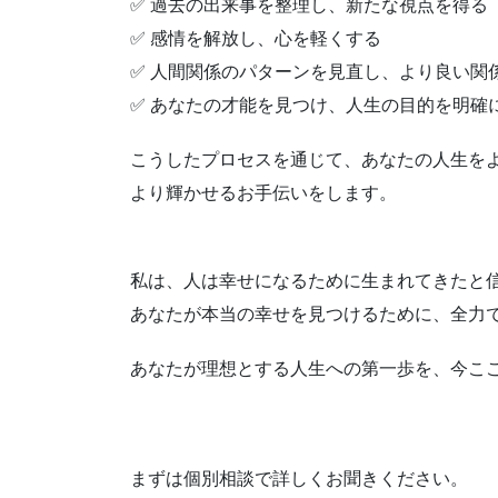
✅ 過去の出来事を整理し、新たな視点を得る
✅ 感情を解放し、心を軽くする
✅ 人間関係のパターンを見直し、より良い関
✅ あなたの才能を見つけ、人生の目的を明確
こうしたプロセスを通じて、あなたの人生を
より輝かせるお手伝いをします。
私は、人は幸せになるために生まれてきたと
あなたが本当の幸せを見つけるために、全力
あなたが理想とする人生への第一歩を、今こ
まずは個別相談で詳しくお聞きください。