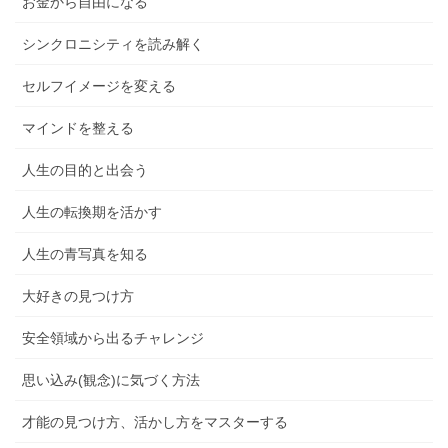
お金から自由になる
シンクロニシティを読み解く
セルフイメージを変える
マインドを整える
人生の目的と出会う
人生の転換期を活かす
人生の青写真を知る
大好きの見つけ方
安全領域から出るチャレンジ
思い込み(観念)に気づく方法
才能の見つけ方、活かし方をマスターする