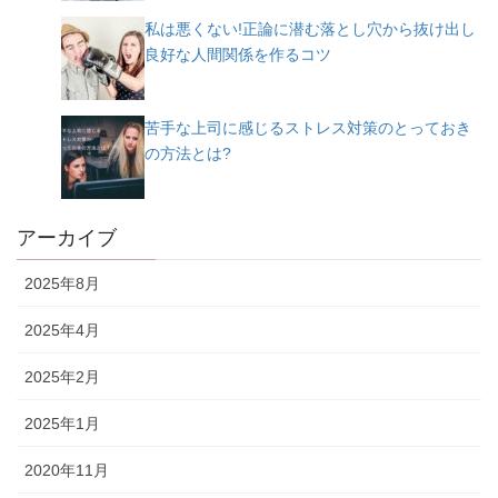
私は悪くない!正論に潜む落とし穴から抜け出し
良好な人間関係を作るコツ
苦手な上司に感じるストレス対策のとっておき
の方法とは?
アーカイブ
2025年8月
2025年4月
2025年2月
2025年1月
2020年11月