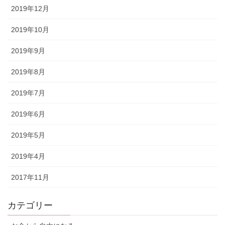
2019年12月
2019年10月
2019年9月
2019年8月
2019年7月
2019年6月
2019年5月
2019年4月
2017年11月
カテゴリー