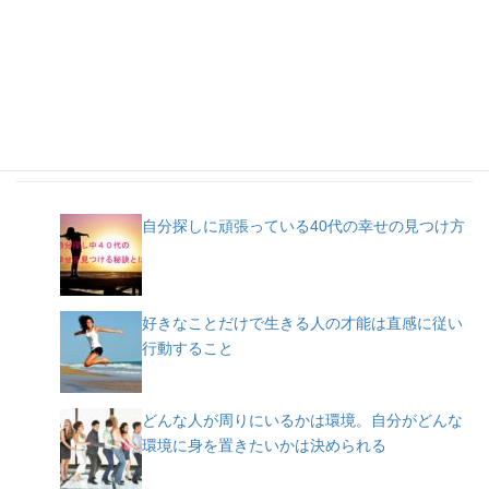
人気記事
自分探しに頑張っている40代の幸せの見つけ方
好きなことだけで生きる人の才能は直感に従い
行動すること
どんな人が周りにいるかは環境。自分がどんな
環境に身を置きたいかは決められる