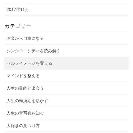
2017年11月
カテゴリー
お金から自由になる
シンクロニシティを読み解く
セルフイメージを変える
マインドを整える
人生の目的と出会う
人生の転換期を活かす
人生の青写真を知る
大好きの見つけ方