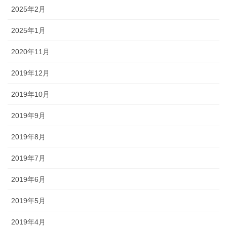
2025年2月
2025年1月
2020年11月
2019年12月
2019年10月
2019年9月
2019年8月
2019年7月
2019年6月
2019年5月
2019年4月