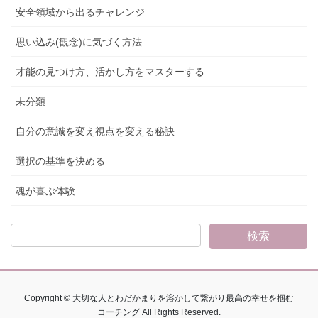
安全領域から出るチャレンジ
思い込み(観念)に気づく方法
才能の見つけ方、活かし方をマスターする
未分類
自分の意識を変え視点を変える秘訣
選択の基準を決める
魂が喜ぶ体験
Copyright © 大切な人とわだかまりを溶かして繋がり最高の幸せを掴む
コーチング All Rights Reserved.