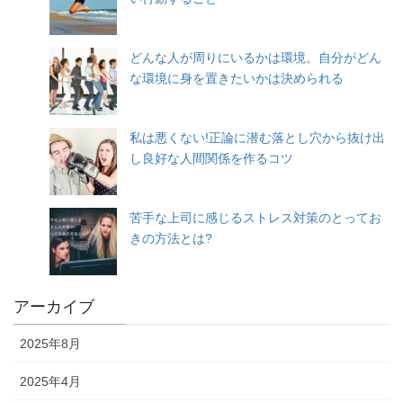
どんな人が周りにいるかは環境。自分がどん
な環境に身を置きたいかは決められる
私は悪くない!正論に潜む落とし穴から抜け出
し良好な人間関係を作るコツ
苦手な上司に感じるストレス対策のとってお
きの方法とは?
アーカイブ
2025年8月
2025年4月