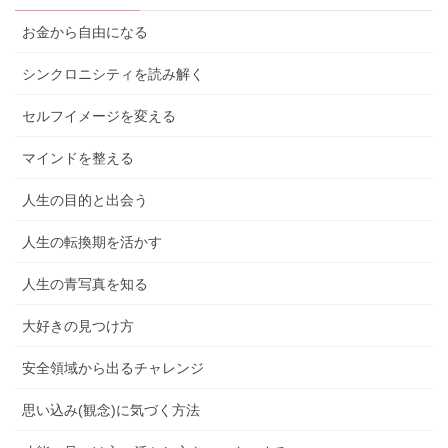
お金から自由になる
シンクロニシティを読み解く
セルフイメージを変える
マインドを整える
人生の目的と出会う
人生の転換期を活かす
人生の青写真を知る
大好きの見つけ方
安全領域から出るチャレンジ
思い込み(観念)に気づく方法