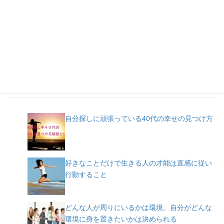
人気記事
自分探しに頑張っている40代の幸せの見つけ方
好きなことだけで生きる人の才能は直感に従い
行動すること
どんな人が周りにいるかは環境。自分がどんな
環境に身を置きたいかは決められる