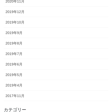
2020年11月
2019年12月
2019年10月
2019年9月
2019年8月
2019年7月
2019年6月
2019年5月
2019年4月
2017年11月
カテゴリー