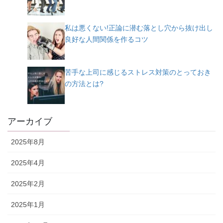
私は悪くない!正論に潜む落とし穴から抜け出し
良好な人間関係を作るコツ
苦手な上司に感じるストレス対策のとっておき
の方法とは?
アーカイブ
2025年8月
2025年4月
2025年2月
2025年1月