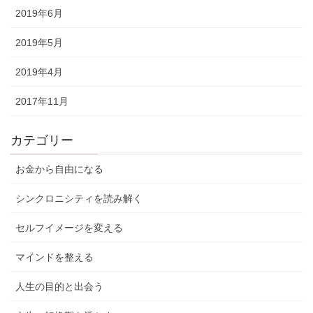
2019年6月
2019年5月
2019年4月
2017年11月
カテゴリー
お金から自由になる
シンクロニシティを読み解く
セルフイメージを変える
マインドを整える
人生の目的と出会う