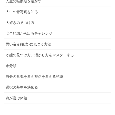
人生の転換期を活かす
人生の青写真を知る
大好きの見つけ方
安全領域から出るチャレンジ
思い込み(観念)に気づく方法
才能の見つけ方、活かし方をマスターする
未分類
自分の意識を変え視点を変える秘訣
選択の基準を決める
魂が喜ぶ体験