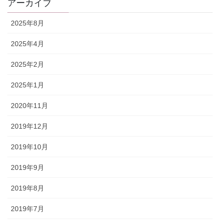
アーカイブ
2025年8月
2025年4月
2025年2月
2025年1月
2020年11月
2019年12月
2019年10月
2019年9月
2019年8月
2019年7月