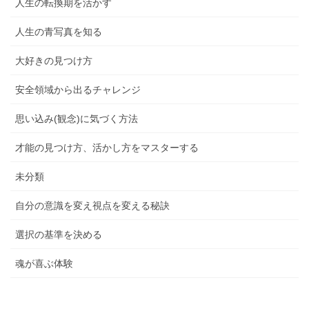
人生の転換期を活かす
人生の青写真を知る
大好きの見つけ方
安全領域から出るチャレンジ
思い込み(観念)に気づく方法
才能の見つけ方、活かし方をマスターする
未分類
自分の意識を変え視点を変える秘訣
選択の基準を決める
魂が喜ぶ体験