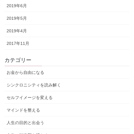
2019年6月
2019年5月
2019年4月
2017年11月
カテゴリー
お金から自由になる
シンクロニシティを読み解く
セルフイメージを変える
マインドを整える
人生の目的と出会う