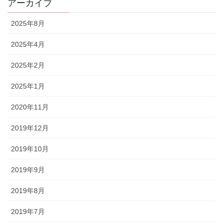
アーカイブ
2025年8月
2025年4月
2025年2月
2025年1月
2020年11月
2019年12月
2019年10月
2019年9月
2019年8月
2019年7月