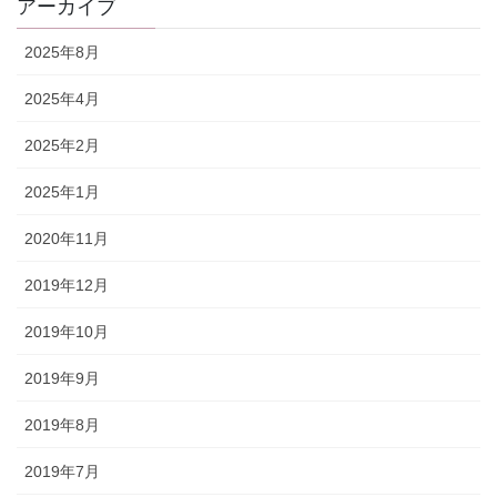
アーカイブ
2025年8月
2025年4月
2025年2月
2025年1月
2020年11月
2019年12月
2019年10月
2019年9月
2019年8月
2019年7月