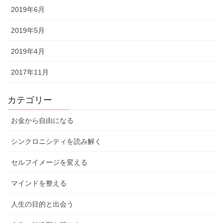
2019年6月
2019年5月
2019年4月
2017年11月
カテゴリー
お金から自由になる
シンクロニシティを読み解く
セルフイメージを変える
マインドを整える
人生の目的と出会う