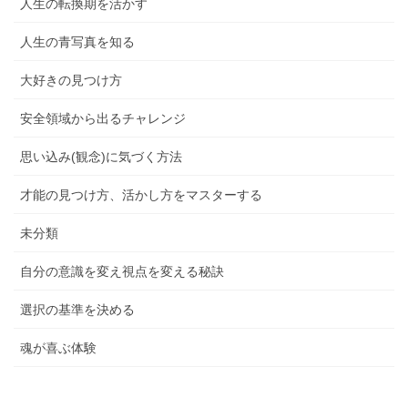
人生の転換期を活かす
人生の青写真を知る
大好きの見つけ方
安全領域から出るチャレンジ
思い込み(観念)に気づく方法
才能の見つけ方、活かし方をマスターする
未分類
自分の意識を変え視点を変える秘訣
選択の基準を決める
魂が喜ぶ体験