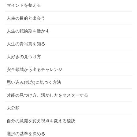
マインドを整える
人生の目的と出会う
人生の転換期を活かす
人生の青写真を知る
大好きの見つけ方
安全領域から出るチャレンジ
思い込み(観念)に気づく方法
才能の見つけ方、活かし方をマスターする
未分類
自分の意識を変え視点を変える秘訣
選択の基準を決める