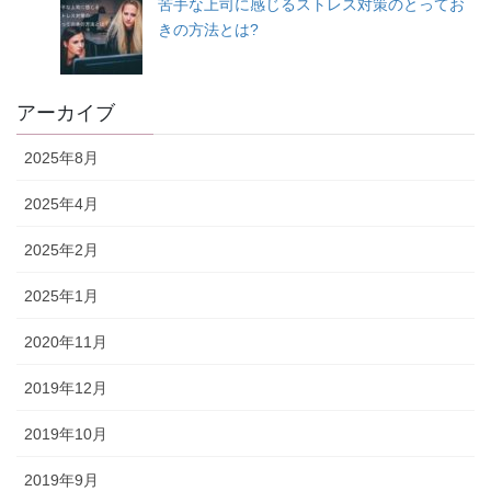
苦手な上司に感じるストレス対策のとってお
きの方法とは?
アーカイブ
2025年8月
2025年4月
2025年2月
2025年1月
2020年11月
2019年12月
2019年10月
2019年9月