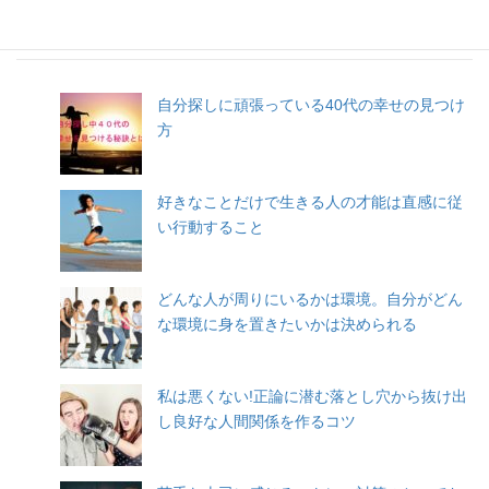
人気記事
自分探しに頑張っている40代の幸せの見つけ
方
好きなことだけで生きる人の才能は直感に従
い行動すること
どんな人が周りにいるかは環境。自分がどん
な環境に身を置きたいかは決められる
私は悪くない!正論に潜む落とし穴から抜け出
し良好な人間関係を作るコツ