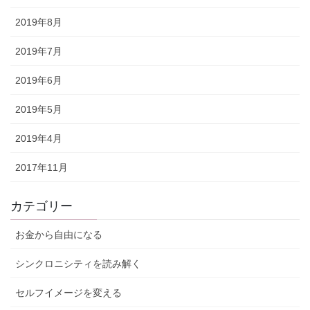
2019年8月
2019年7月
2019年6月
2019年5月
2019年4月
2017年11月
カテゴリー
お金から自由になる
シンクロニシティを読み解く
セルフイメージを変える